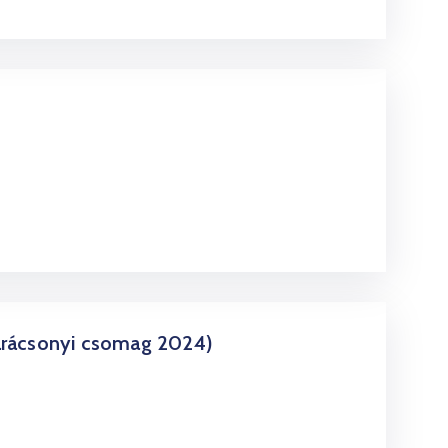
 karácsonyi csomag 2024)