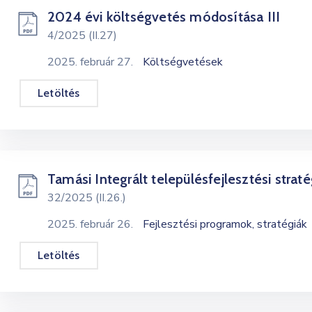
2024 évi költségvetés módosítása III
4/2025 (II.27)
2025. február 27.
Költségvetések
Letöltés
Tamási Integrált településfejlesztési straté
32/2025 (II.26.)
2025. február 26.
Fejlesztési programok, stratégiák
Letöltés