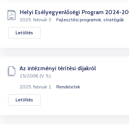
Helyi Esélyegyenlőségi Program 2024-2
2025. február 3.
Fejlesztési programok, stratégiák
Letöltés
Az intézményi térítési díjakról
15/2008 (V. 5.)
2025. február 1.
Rendeletek
Letöltés