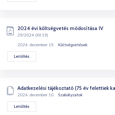
2024 évi költségvetés módosítása IV
29/2024 (XII.19)
2024. december 19.
Költségvetések
Letöltés
Adatkezelési tájékoztató (75 év felettiek
2024. december 10.
Szabályzatok
Letöltés