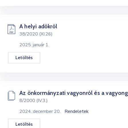
A helyi adókról
38/2020 (XI.26)
2025. január 1.
Letöltés
Az önkormányzati vagyonról és a vagyong
8/2000 (IV.3.)
2024. december 20.
Rendeletek
Letöltés