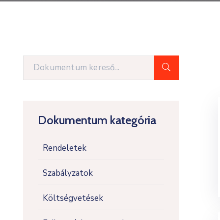
Dokumentum kategória
Rendeletek
Szabályzatok
Költségvetések