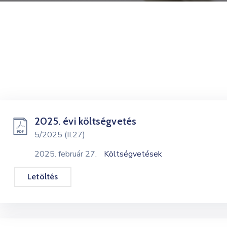
2025. évi költségvetés
5/2025 (II.27)
2025. február 27.
Költségvetések
Letöltés