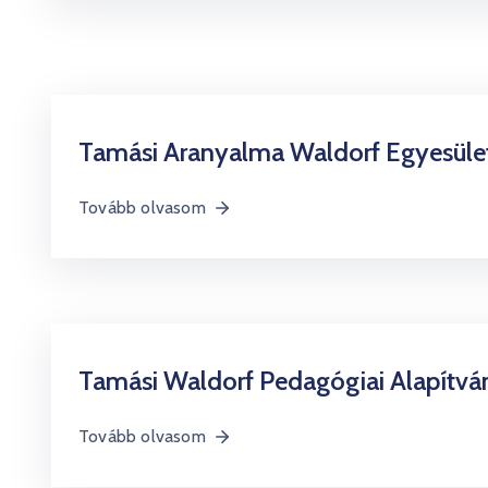
Tamási Aranyalma Waldorf Egyesüle
Tovább olvasom
Tamási Waldorf Pedagógiai Alapítvá
Tovább olvasom