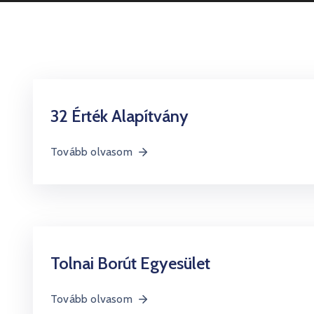
32 Érték Alapítvány
Tovább olvasom
Tolnai Borút Egyesület
Tovább olvasom