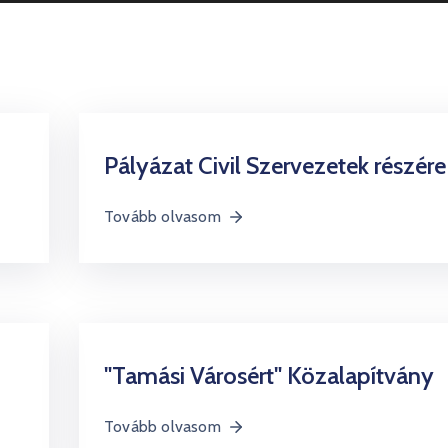
Pályázat Civil Szervezetek részére
Tovább olvasom
"Tamási Városért" Közalapítvány
Tovább olvasom