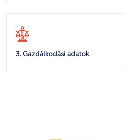
3. Gazdálkodási adatok