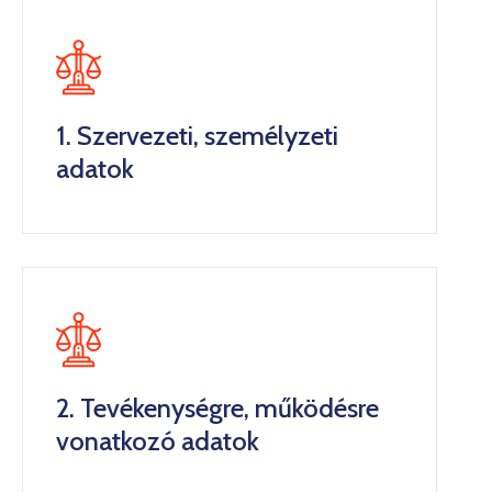
Kultúra
Keresés
1. Szervezeti, személyzeti
adatok
2. Tevékenységre, működésre
vonatkozó adatok