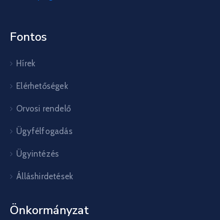
Fontos
Hírek
Elérhetőségek
Orvosi rendelő
Ügyfélfogadás
Ügyintézés
Álláshirdetések
Önkormányzat