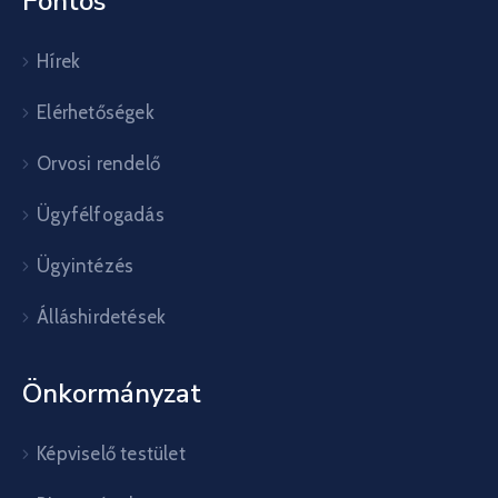
Fontos
Hírek
Elérhetőségek
Orvosi rendelő
Ügyfélfogadás
Ügyintézés
Álláshirdetések
Önkormányzat
Képviselő testület