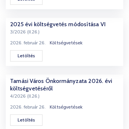
2025 évi költségvetés módosítása VI
3/2026 (II.26.)
2026. február 26.
Költségvetések
Letöltés
Tamási Város Önkormányzata 2026. évi
költségvetéséről
4/2026 (II.26.)
2026. február 26.
Költségvetések
Letöltés