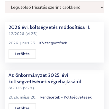
Kultúra
Keresés
2026 évi. költségvetés módosítása II.
12/2026 (VI.25.)
2026. június 25.
Költségvetések
Letöltés
Az önkormányzat 2025. évi
költségvetésének végrehajtásáról
8/2026 (V.28.)
-
2026. május 28.
Rendeletek
Költségvetések
Letöltés