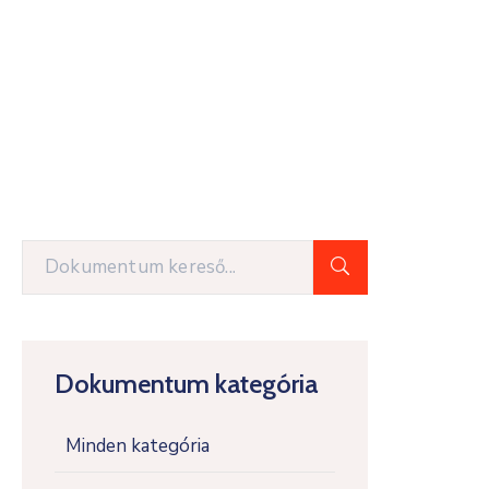
Dokumentum kategória
Minden kategória