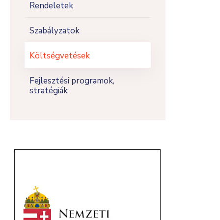
Rendeletek
Szabályzatok
Költségvetések
Fejlesztési programok,
stratégiák