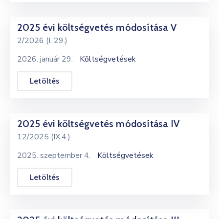
2025 évi költségvetés módosítása V
2/2026 (I. 29.)
2026. január 29.
Költségvetések
Letöltés
2025 évi költségvetés módosítása IV
12/2025 (IX.4.)
2025. szeptember 4.
Költségvetések
Letöltés