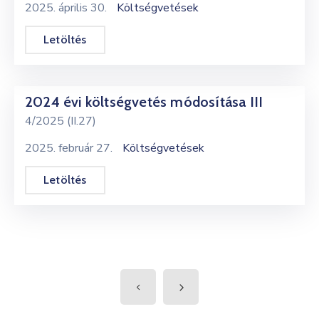
2025. április 30.
Költségvetések
Letöltés
2024 évi költségvetés módosítása III
4/2025 (II.27)
2025. február 27.
Költségvetések
Letöltés