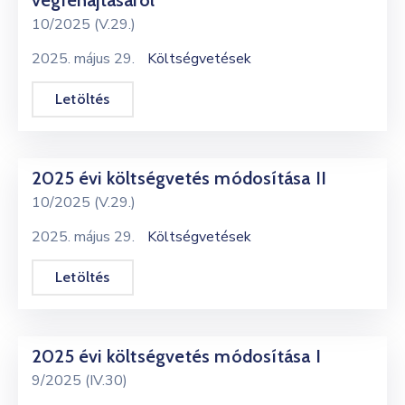
végrehajtásáról
10/2025 (V.29.)
2025. május 29.
Költségvetések
Letöltés
2025 évi költségvetés módosítása II
10/2025 (V.29.)
2025. május 29.
Költségvetések
Letöltés
2025 évi költségvetés módosítása I
9/2025 (IV.30)