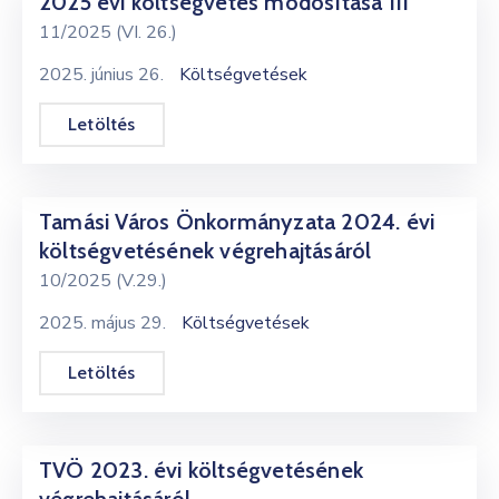
2025 évi költségvetés módosítása III
11/2025 (VI. 26.)
2025. június 26.
Költségvetések
Letöltés
Tamási Város Önkormányzata 2024. évi
költségvetésének végrehajtásáról
10/2025 (V.29.)
2025. május 29.
Költségvetések
Letöltés
TVÖ 2023. évi költségvetésének