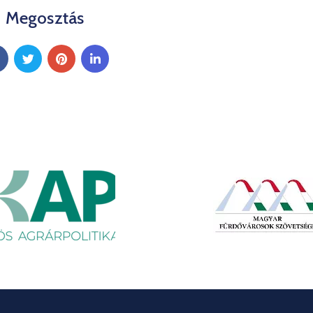
Megosztás