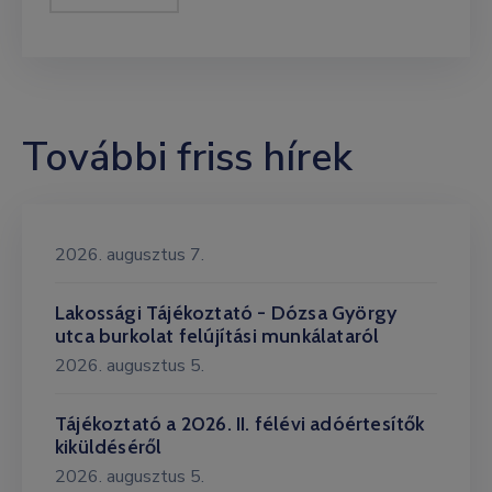
További friss hírek
2026. augusztus 7.
Lakossági Tájékoztató - Dózsa György
utca burkolat felújítási munkálataról
2026. augusztus 5.
Tájékoztató a 2026. II. félévi adóértesítők
kiküldéséről
2026. augusztus 5.