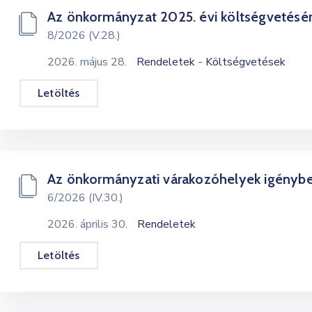
Az önkormányzat 2025. évi költségvetésén
8/2026 (V.28.)
-
2026. május 28.
Rendeletek
Költségvetések
Letöltés
Az önkormányzati várakozóhelyek igénybe
6/2026 (IV.30.)
2026. április 30.
Rendeletek
Letöltés