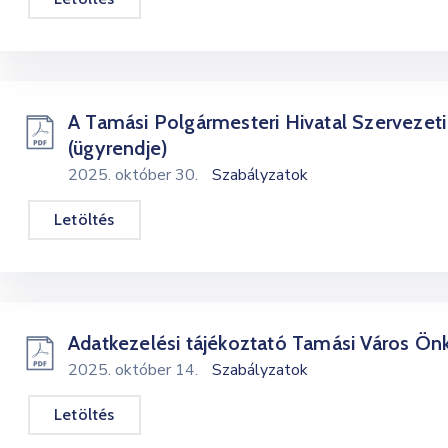
A Tamási Polgármesteri Hivatal Szervezet
(ügyrendje)
2025. október 30.
Szabályzatok
Letöltés
Adatkezelési tájékoztató Tamási Város Ö
2025. október 14.
Szabályzatok
Letöltés