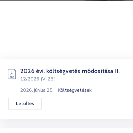
2026 évi. költségvetés módosítása II.
12/2026 (VI.25.)
2026. június 25.
Költségvetések
Letöltés