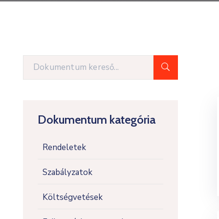
Dokumentum kategória
Rendeletek
Szabályzatok
Költségvetések