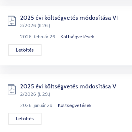
2025 évi költségvetés módosítása VI
3/2026 (II.26.)
2026. február 26.
Költségvetések
Letöltés
2025 évi költségvetés módosítása V
2/2026 (I. 29.)
2026. január 29.
Költségvetések
Letöltés