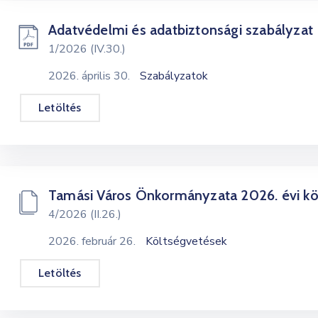
Adatvédelmi és adatbiztonsági szabályzat
1/2026 (IV.30.)
2026. április 30.
Szabályzatok
Letöltés
Tamási Város Önkormányzata 2026. évi kö
4/2026 (II.26.)
2026. február 26.
Költségvetések
Letöltés