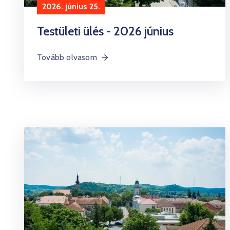
2026. június 25.
Testületi ülés - 2026 június
Tovább olvasom