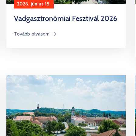
2026. június 15.
Vadgasztronómiai Fesztivál 2026
Tovább olvasom