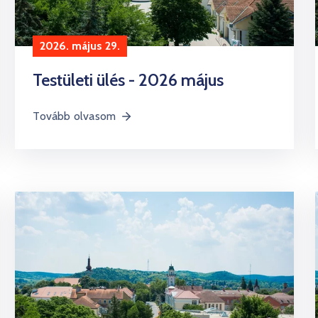
2026. május 29.
Testületi ülés - 2026 május
Tovább olvasom