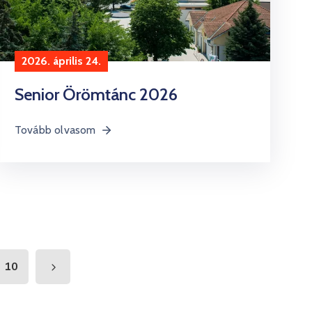
2026. április 24.
Senior Örömtánc 2026
Tovább olvasom
10