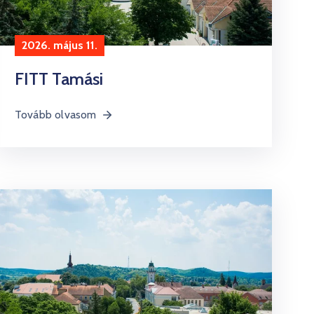
2026. május 11.
FITT Tamási
Tovább olvasom