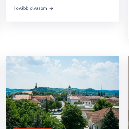
Tovább olvasom