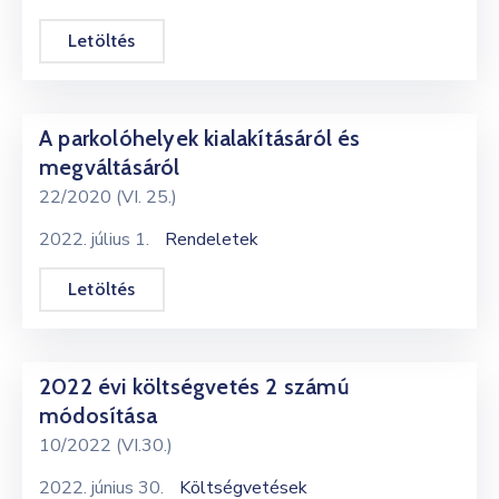
Letöltés
A parkolóhelyek kialakításáról és
megváltásáról
22/2020 (VI. 25.)
2022. július 1.
Rendeletek
Letöltés
2022 évi költségvetés 2 számú
módosítása
10/2022 (VI.30.)
2022. június 30.
Költségvetések