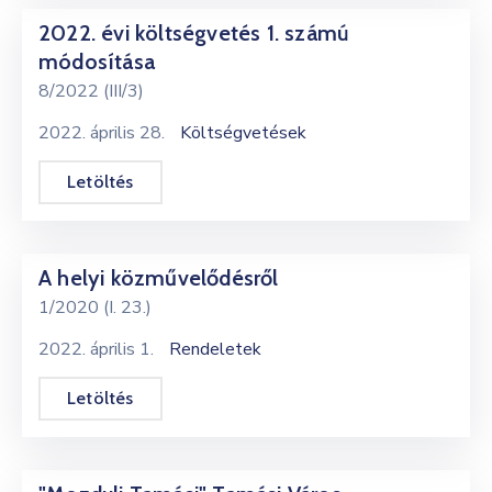
2022. évi költségvetés 1. számú
módosítása
8/2022 (III/3)
2022. április 28.
Költségvetések
Letöltés
A helyi közművelődésről
1/2020 (I. 23.)
2022. április 1.
Rendeletek
Letöltés