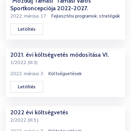
"Mozdulj Tamási" Tamási Város
Sportkoncepciója 2022-2027.
2022. március 17.
Fejlesztési programok, stratégiák
Letöltés
2021. évi költségvetés módosítása VI.
1/2022 (III.3)
2022. március 3.
Költségvetések
Letöltés
2022 évi költségvetés
2/2022 (III.3.)