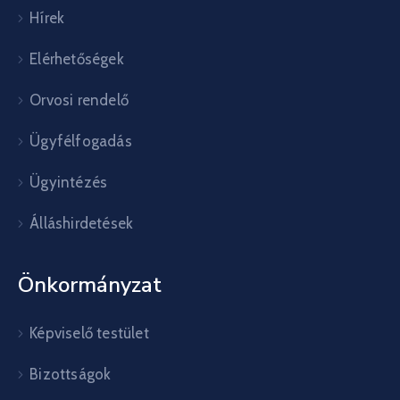
Hírek
Elérhetőségek
Orvosi rendelő
Ügyfélfogadás
Ügyintézés
Álláshirdetések
Önkormányzat
Képviselő testület
Bizottságok