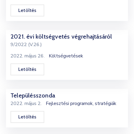
Letöltés
2021. évi költségvetés végrehajtásáról
9/2022 (V.26.)
2022. május 26.
Költségvetések
Letöltés
Településszonda
2022. május 2.
Fejlesztési programok, stratégiák
Letöltés