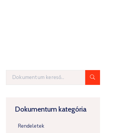
Dokumentum kategória
Rendeletek