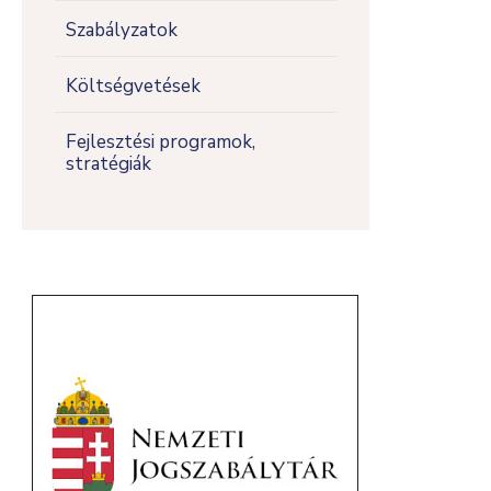
Szabályzatok
Költségvetések
Fejlesztési programok,
stratégiák