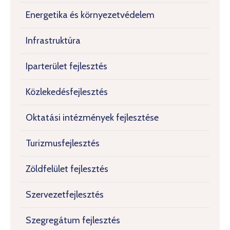
Energetika és környezetvédelem
Infrastruktúra
Iparterület fejlesztés
Közlekedésfejlesztés
Oktatási intézmények fejlesztése
Turizmusfejlesztés
Zöldfelület fejlesztés
Szervezetfejlesztés
Szegregátum fejlesztés