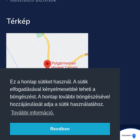
Térkép
Ez a honlap sütiket használ. A sütik
elfogadásával kényelmesebbé teheti a
böngészést. A honlap további böngészésével
hozzájárulását adja a sütik használatához.
További információ.
Rendben