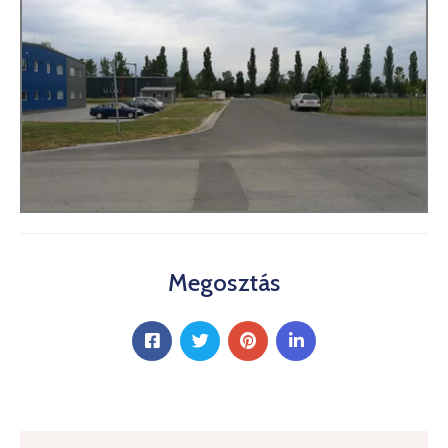
Megosztás