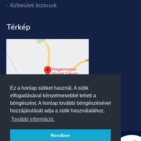
Külterületi biztosok
Térkép
Ez a honlap sütiket használ. A sütik
elfogadásával kényelmesebbé teheti a
böngészést. A honlap további böngészésével
hozzájárulását adja a sütik használatához.
További információ.
Rendben