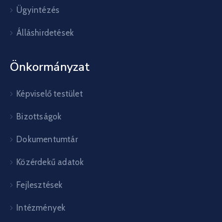
Ügyintézés
Álláshirdetések
Önkormányzat
Képviselő testület
Bizottságok
Dokumentumtár
Közérdekű adatok
Fejlesztések
Intézmények