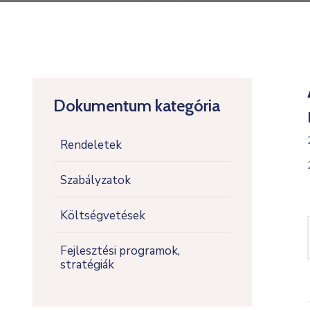
Dokumentum kategória
Rendeletek
Szabályzatok
Költségvetések
Fejlesztési programok,
stratégiák