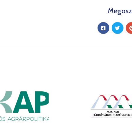
Megosz