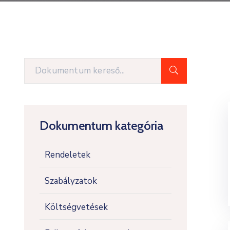
Dokumentum kategória
Rendeletek
Szabályzatok
Költségvetések