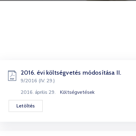
2016. évi költségvetés módosítása II.
9/2016 (IV. 29.)
2016. április 29.
Költségvetések
Letöltés