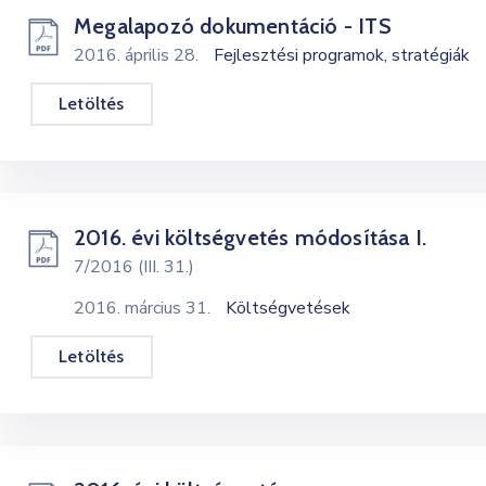
Megalapozó dokumentáció - ITS
2016. április 28.
Fejlesztési programok, stratégiák
Letöltés
2016. évi költségvetés módosítása I.
7/2016 (III. 31.)
2016. március 31.
Költségvetések
Letöltés