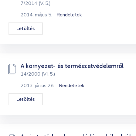
7/2014 (V. 5.)
2014. május 5.
Rendeletek
Letöltés
A környezet- és természetvédelemről
14/2000 (VI. 5.)
2013. június 28.
Rendeletek
Letöltés