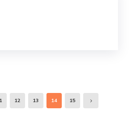
1
12
13
14
15