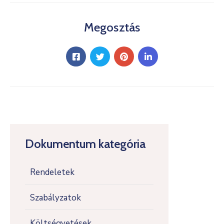
Megosztás
Dokumentum kategória
Rendeletek
Szabályzatok
Költségvetések