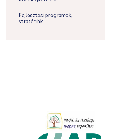
Fejlesztési programok,
stratégiák