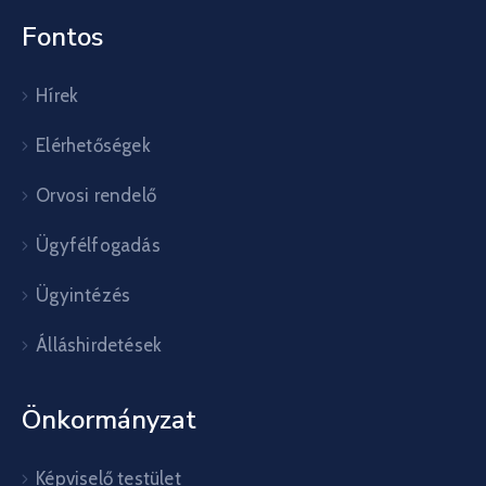
Fontos
Hírek
Elérhetőségek
Orvosi rendelő
Ügyfélfogadás
Ügyintézés
Álláshirdetések
Önkormányzat
Képviselő testület