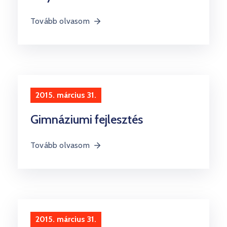
Tovább olvasom
2015. március 31.
Gimnáziumi fejlesztés
Tovább olvasom
2015. március 31.