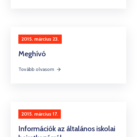
2015. március 23.
Meghívó
Tovább olvasom
2015. március 17.
Információk az általános iskolai