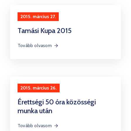
2015. március 27.
Tamási Kupa 2015
Tovább olvasom
2015. március 26.
Érettségi 50 óra közösségi
munka után
Tovább olvasom