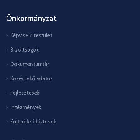
Önkormányzat
Képviselő testület
Bizottságok
Dokumentumtár
Közérdekű adatok
Fejlesztések
Intézmények
Külterületi biztosok