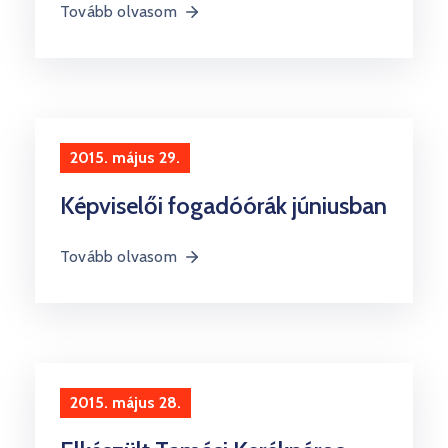
Tovább olvasom
2015. május 29.
Képviselői fogadóórák júniusban
Tovább olvasom
2015. május 28.