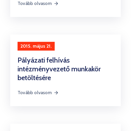
Tovább olvasom
2015. május 21.
Pályázati felhívás
intézményvezető munkakör
betöltésére
Tovább olvasom