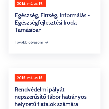
2015. május 19.
Egészség, Fittség, Informálás -
Egészségfejlesztési Iroda
Tamásiban
Tovább olvasom
2015. május 15.
Rendvédelmi pályát
népszerűsítő tábor hátrányos
helyzetű fiatalok számára