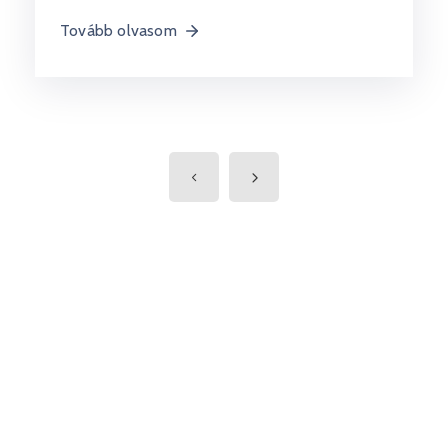
Tovább olvasom