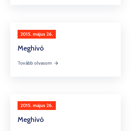
2015. május 26.
Meghívó
Tovább olvasom
2015. május 26.
Meghívó