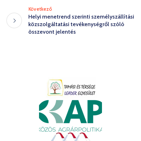
Következő
Helyi menetrend szerinti személyszállítási
közszolgáltatási tevékenységről szóló
összevont jelentés