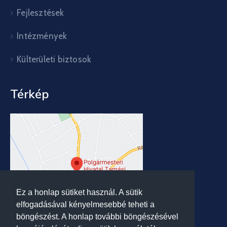
Fejlesztések
Intézmények
Külterületi biztosok
Térkép
Ez a honlap sütiket használ. A sütik
elfogadásával kényelmesebbé teheti a
böngészést. A honlap további böngészésével