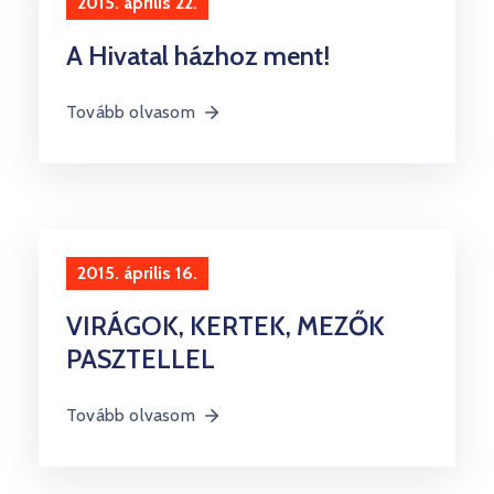
2015. április 22.
A Hivatal házhoz ment!
Tovább olvasom
2015. április 16.
VIRÁGOK, KERTEK, MEZŐK
PASZTELLEL
Tovább olvasom