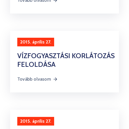
Tovább olvasom
2015. április 27.
VÍZFOGYASZTÁSI KORLÁTOZÁS
FELOLDÁSA
Tovább olvasom
2015. április 27.