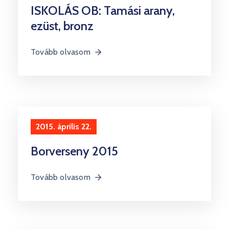
ISKOLÁS OB: Tamási arany,
ezüst, bronz
Tovább olvasom
2015. április 22.
Borverseny 2015
Tovább olvasom