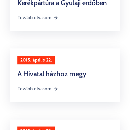
Kerékpártúra a Gyulaji erdőben
Tovább olvasom
2015. április 22.
A Hivatal házhoz megy
Tovább olvasom