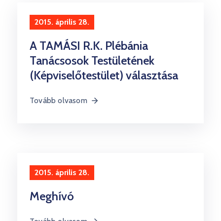
Kultúra
2015. április 28.
Keresés
A TAMÁSI R.K. Plébánia
Tanácsosok Testületének
(Képviselőtestület) választása
Tovább olvasom
2015. április 28.
Meghívó