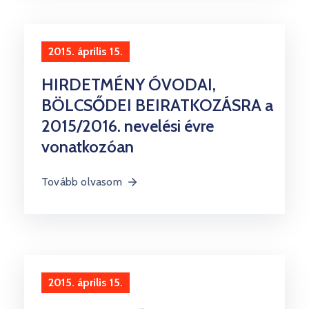
2015. április 15.
HIRDETMÉNY ÓVODAI,
BÖLCSŐDEI BEIRATKOZÁSRA a
2015/2016. nevelési évre
vonatkozóan
Tovább olvasom
2015. április 15.