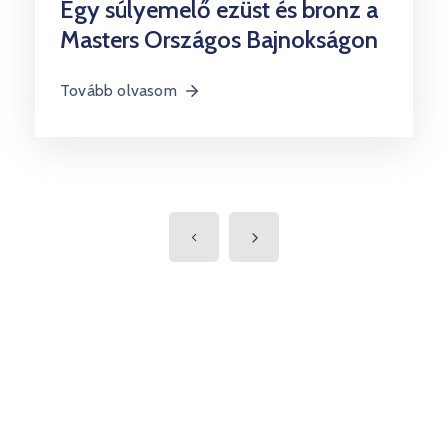
Egy súlyemelő ezüst és bronz a
Masters Országos Bajnokságon
Tovább olvasom