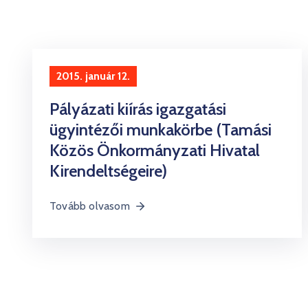
2015. január 12.
Pályázati kiírás igazgatási
ügyintézői munkakörbe (Tamási
Közös Önkormányzati Hivatal
Kirendeltségeire)
Tovább olvasom