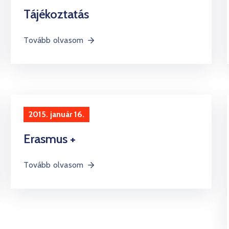
Tájékoztatás
Tovább olvasom
2015. január 16.
Erasmus +
Tovább olvasom