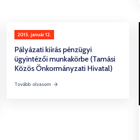
2015. január 12.
Pályázati kiírás pénzügyi
ügyintézői munkakörbe (Tamási
Közös Önkormányzati Hivatal)
Tovább olvasom