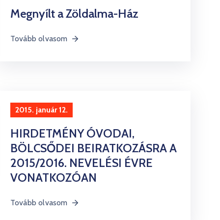
Megnyílt a Zöldalma-Ház
Tovább olvasom
2015. január 12.
HIRDETMÉNY ÓVODAI,
BÖLCSŐDEI BEIRATKOZÁSRA A
2015/2016. NEVELÉSI ÉVRE
VONATKOZÓAN
Tovább olvasom