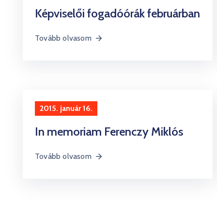
Képviselői fogadóórák februárban
Tovább olvasom
2015. január 16.
In memoriam Ferenczy Miklós
Tovább olvasom