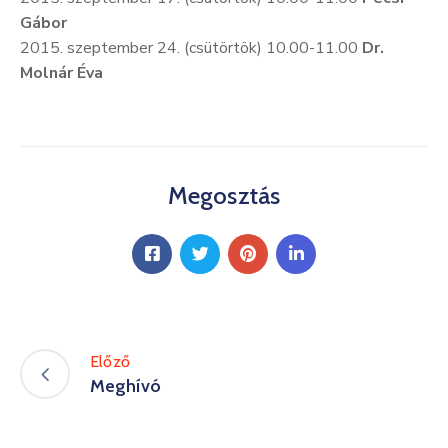
Gábor
2015. szeptember 24. (csütörtök) 10.00-11.00
Dr.
Molnár Éva
Megosztás
Előző
Meghívó