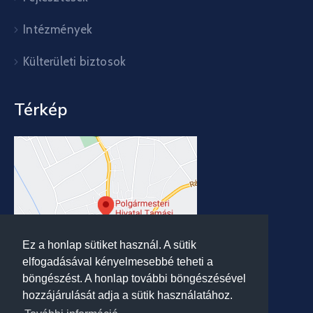
Intézmények
Külterületi biztosok
Térkép
Ez a honlap sütiket használ. A sütik
elfogadásával kényelmesebbé teheti a
böngészést. A honlap további böngészésével
hozzájárulását adja a sütik használatához.