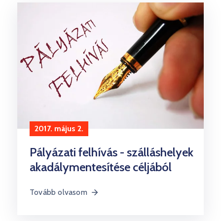
Kultúra
Keresés
2017. május 2.
Pályázati felhívás - szálláshelyek
akadálymentesítése céljából
Tovább olvasom