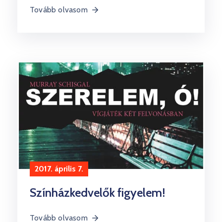
Tovább olvasom
2017. április 7.
Színházkedvelők figyelem!
Tovább olvasom