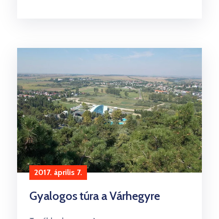
2017. április 7.
Gyalogos túra a Várhegyre