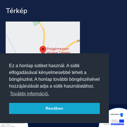
Térkép
Ez a honlap sütiket használ. A sütik
elfogadásával kényelmesebbé teheti a
böngészést. A honlap további böngészésével
hozzájárulását adja a sütik használatához.
További információ.
Rendben