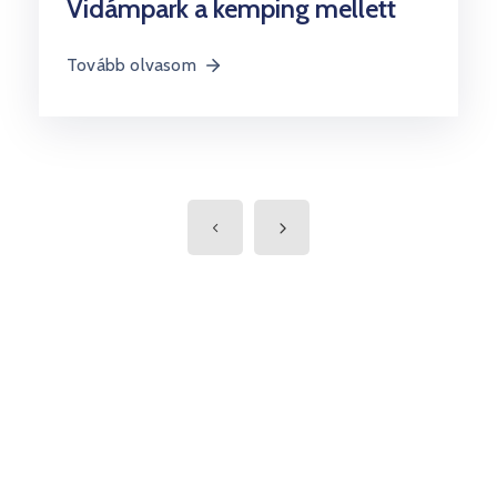
Vidámpark a kemping mellett
Tovább olvasom