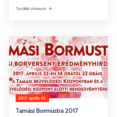
Tovább olvasom
2017. április 10.
Tamási Bormustra 2017