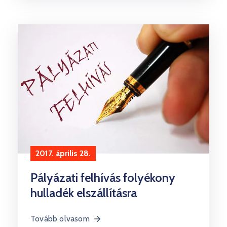
2017. április 28.
Pályázati felhívás folyékony
hulladék elszállításra
Tovább olvasom