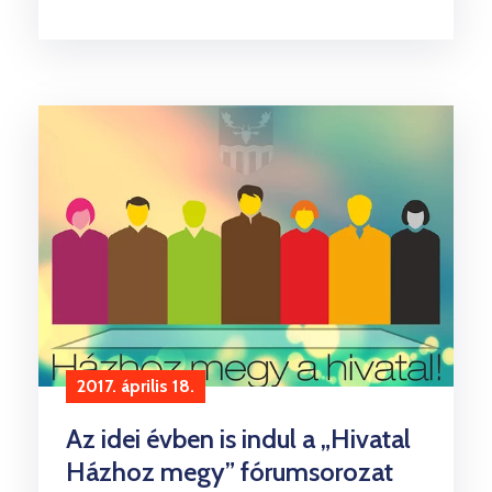
2017. április 18.
Az idei évben is indul a „Hivatal
Házhoz megy” fórumsorozat