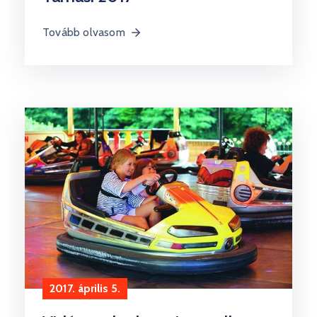
Tovább olvasom
2017. április 5.