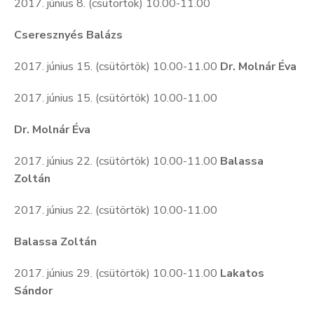
2017. június 8. (csütörtök) 10.00-11.00
Cseresznyés Balázs
2017. június 15. (csütörtök) 10.00-11.00
Dr. Molnár Éva
2017. június 15. (csütörtök) 10.00-11.00
Dr. Molnár Éva
2017. június 22. (csütörtök) 10.00-11.00
Balassa
Zoltán
2017. június 22. (csütörtök) 10.00-11.00
Balassa Zoltán
2017. június 29. (csütörtök) 10.00-11.00
Lakatos
Sándor