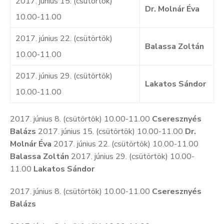
2017. június 15. (csütörtök)
Dr. Molnár Éva
10.00-11.00
2017. június 22. (csütörtök)
Balassa Zoltán
10.00-11.00
2017. június 29. (csütörtök)
Lakatos Sándor
10.00-11.00
2017. június 8. (csütörtök) 10.00-11.00
Cseresznyés
Balázs
2017. június 15. (csütörtök) 10.00-11.00
Dr.
Molnár Éva
2017. június 22. (csütörtök) 10.00-11.00
Balassa Zoltán
2017. június 29. (csütörtök) 10.00-
11.00
Lakatos Sándor
2017. június 8. (csütörtök) 10.00-11.00
Cseresznyés
Balázs