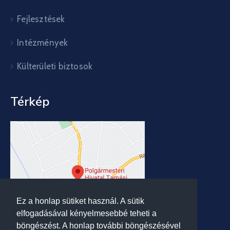
Fejlesztések
Intézmények
Külterületi biztosok
Térkép
Ez a honlap sütiket használ. A sütik
elfogadásával kényelmesebbé teheti a
böngészést. A honlap további böngészésével