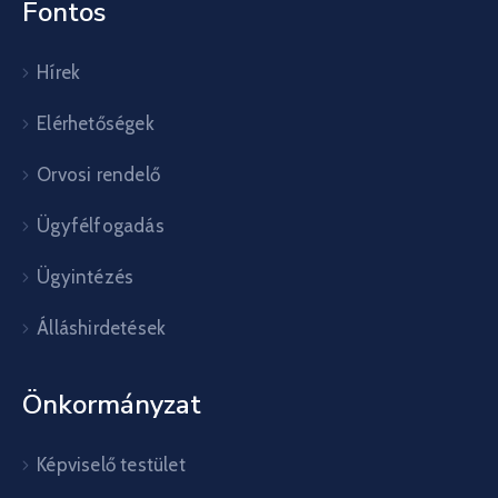
Fontos
Hírek
Elérhetőségek
Orvosi rendelő
Ügyfélfogadás
Ügyintézés
Álláshirdetések
Önkormányzat
Képviselő testület