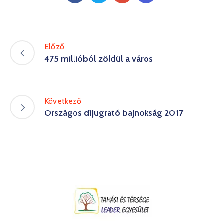
Előző
475 millióból zöldül a város
Következő
Országos díjugrató bajnokság 2017