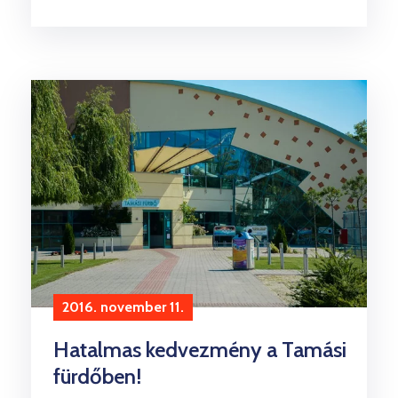
2016. november 11.
Hatalmas kedvezmény a Tamási
fürdőben!