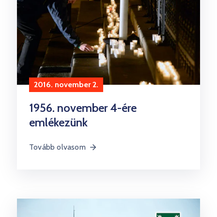
2016. november 2.
1956. november 4-ére
emlékezünk
Tovább olvasom