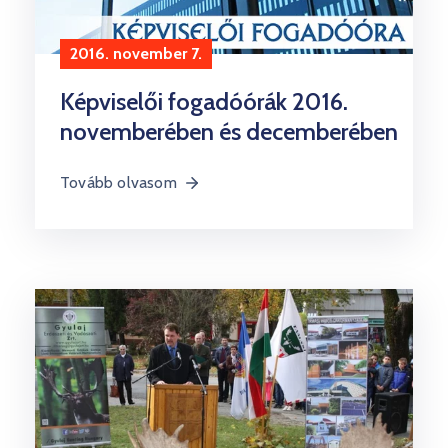
2016. november 7.
Képviselői fogadóórák 2016.
novemberében és decemberében
Tovább olvasom