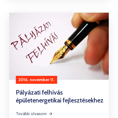
2016. november 11.
Pályázati felhívás
épületenergetikai fejlesztésekhez
Tovább olvasom