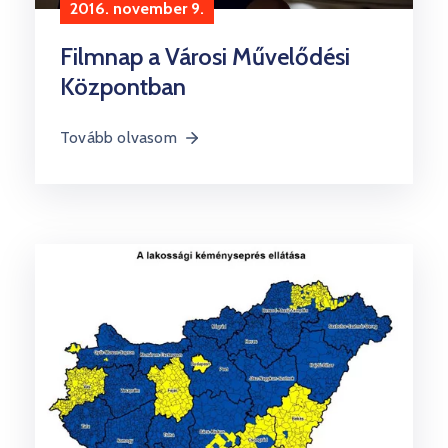
2016. november 9.
Filmnap a Városi Művelődési
Központban
Tovább olvasom