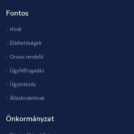
Fontos
Hírek
Elérhetőségek
Orvosi rendelő
Ügyfélfogadás
Ügyintézés
Álláshirdetések
Önkormányzat