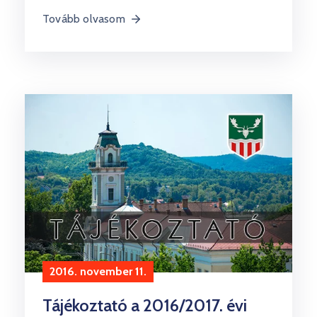
Tovább olvasom
2016. november 11.
Tájékoztató a 2016/2017. évi