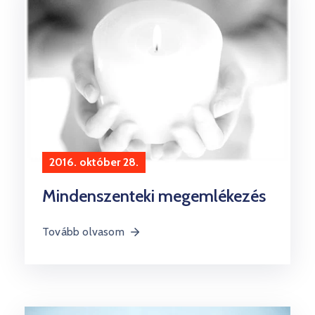
2016. október 28.
Mindenszenteki megemlékezés
Tovább olvasom