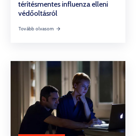
térítésmentes influenza elleni
védőoltásról
Tovább olvasom