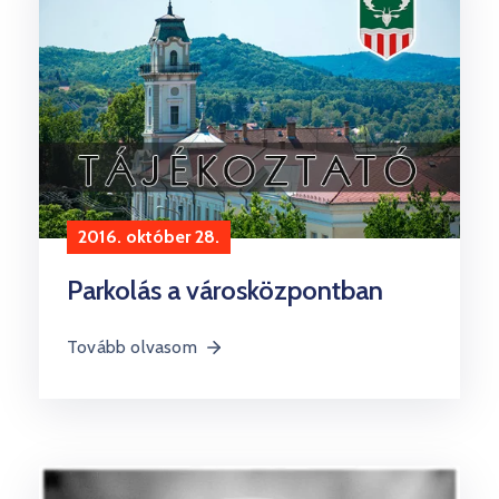
2016. október 28.
Parkolás a városközpontban
Tovább olvasom