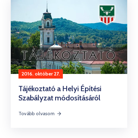
2016. október 27.
Tájékoztató a Helyi Építési
Szabályzat módosításáról
Tovább olvasom