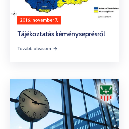
2016. november 7.
Tájékoztatás kéményseprésről
Tovább olvasom