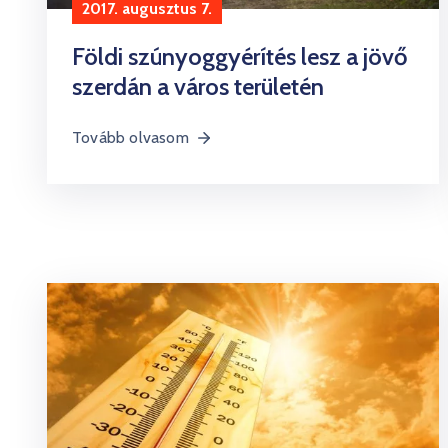
2017. augusztus 7.
Földi szúnyoggyérítés lesz a jövő
szerdán a város területén
Tovább olvasom