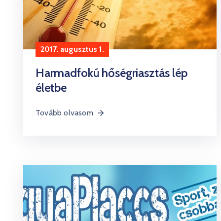
2017. augusztus 1.
Harmadfokú hőségriasztás lép
életbe
Tovább olvasom