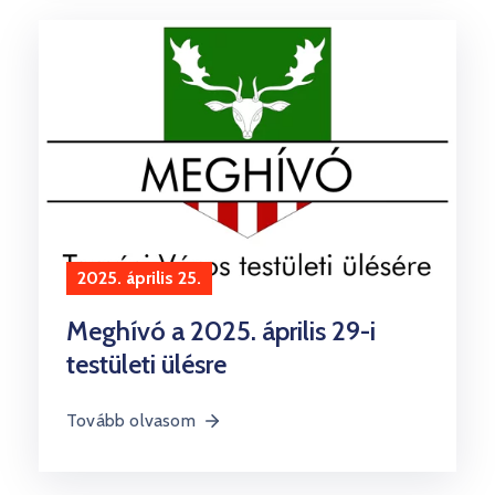
2025. április 25.
Meghívó a 2025. április 29-i
testületi ülésre
Tovább olvasom