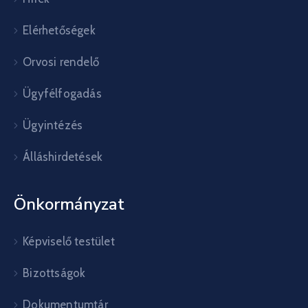
Elérhetőségek
Orvosi rendelő
Ügyfélfogadás
Ügyintézés
Álláshirdetések
Önkormányzat
Képviselő testület
Bizottságok
Dokumentumtár