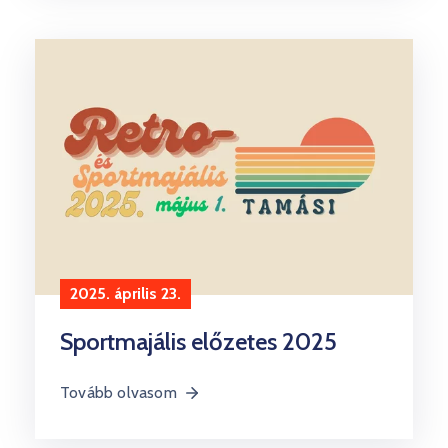
2025. április 23.
Sportmajális előzetes 2025
Tovább olvasom