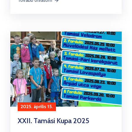
Tovább olvasom
2025. április 15.
XXII. Tamási Kupa 2025