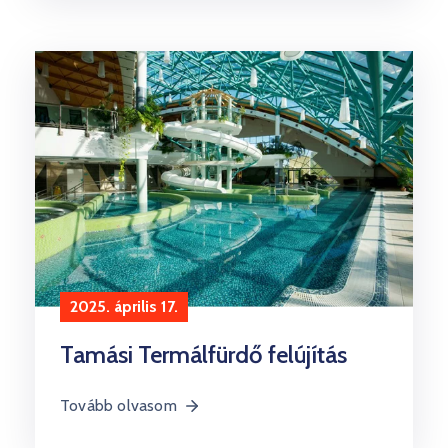
2025. április 17.
Tamási Termálfürdő felújítás
Tovább olvasom