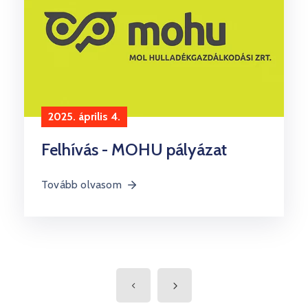
2025. április 4.
Felhívás - MOHU pályázat
Tovább olvasom