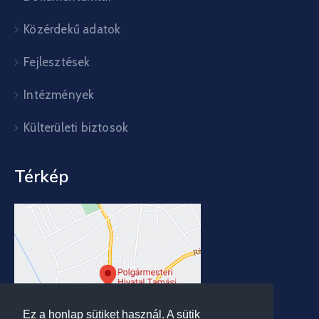
Közérdekű adatok
Fejlesztések
Intézmények
Külterületi biztosok
Térkép
Ez a honlap sütiket használ. A sütik