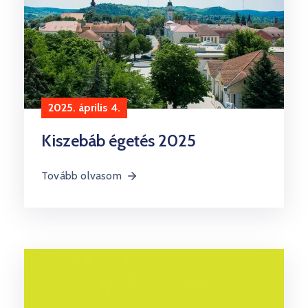
2025. április 4.
Kiszebáb égetés 2025
Tovább olvasom