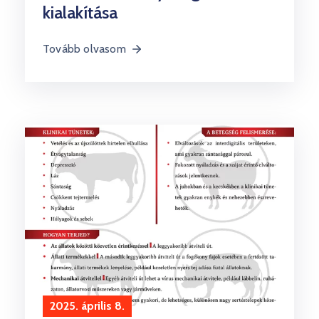
kialakítása
Tovább olvasom
2025. április 8.