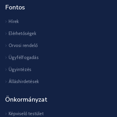
Fontos
Hírek
Elérhetőségek
Orvosi rendelő
Ügyfélfogadás
Ügyintézés
Álláshirdetések
Önkormányzat
Képviselő testület