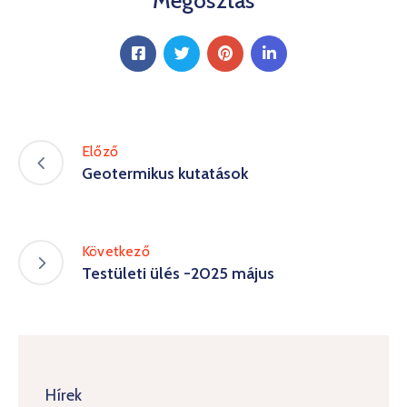
Megosztás
Előző
Geotermikus kutatások
Következő
Testületi ülés -2025 május
Hírek