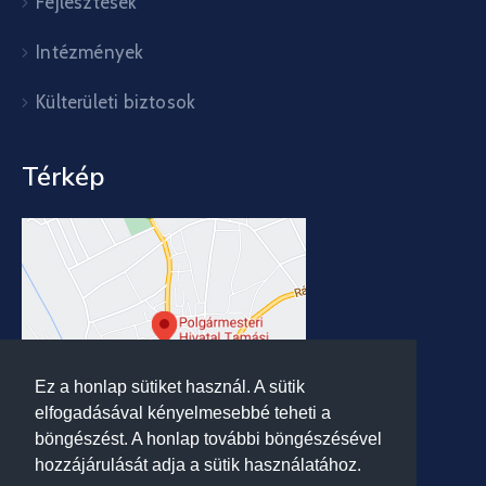
Fejlesztések
Intézmények
Külterületi biztosok
Térkép
Ez a honlap sütiket használ. A sütik
elfogadásával kényelmesebbé teheti a
böngészést. A honlap további böngészésével
hozzájárulását adja a sütik használatához.