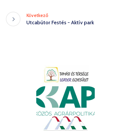
Következő
Utcabútor Festés - Aktív park