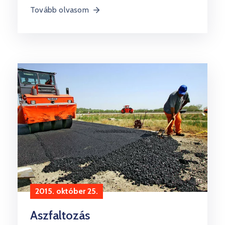
Tovább olvasom
2015. október 25.
Aszfaltozás