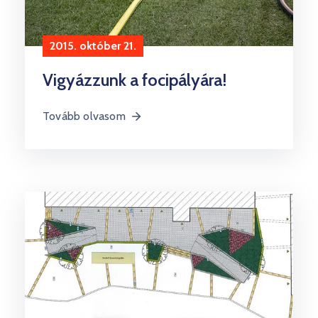
2015. október 21.
Vigyázzunk a focipályára!
Tovább olvasom