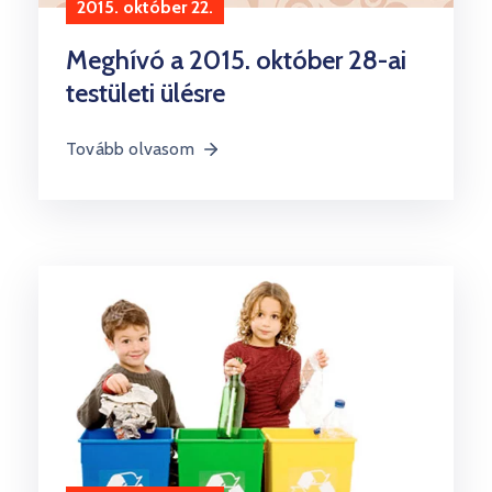
2015. október 22.
Meghívó a 2015. október 28-ai
testületi ülésre
Tovább olvasom