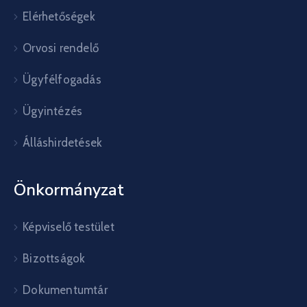
Elérhetőségek
Orvosi rendelő
Ügyfélfogadás
Ügyintézés
Álláshirdetések
Önkormányzat
Képviselő testület
Bizottságok
Dokumentumtár