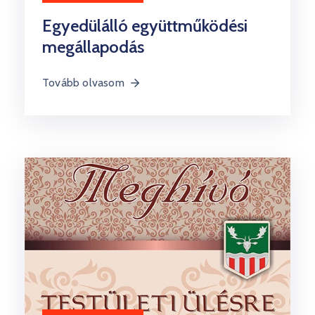
Egyedülálló együttműködési
megállapodás
Tovább olvasom