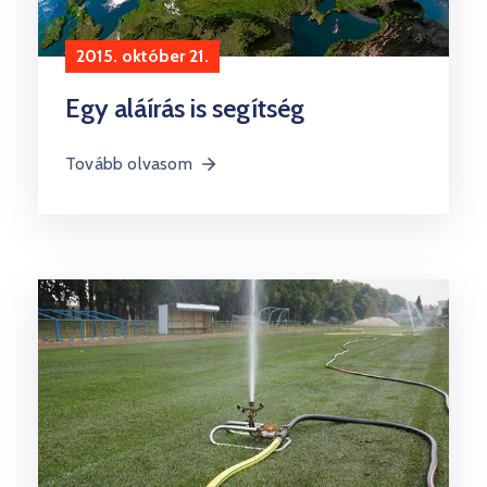
2015. október 21.
Egy aláírás is segítség
Tovább olvasom