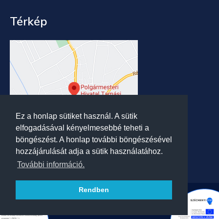
Térkép
Ez a honlap sütiket használ. A sütik
elfogadásával kényelmesebbé teheti a
böngészést. A honlap további böngészésével
hozzájárulását adja a sütik használatához.
További információ.
Rendben