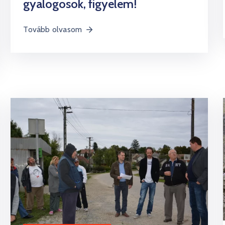
gyalogosok, figyelem!
Tovább olvasom