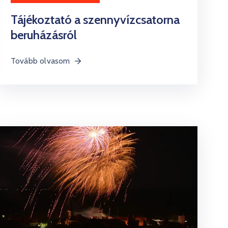
Tájékoztató a szennyvízcsatorna
beruházásról
Tovább olvasom