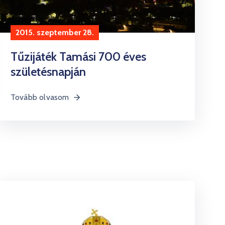
2015. szeptember 28.
Tűzijáték Tamási 700 éves
születésnapján
Tovább olvasom