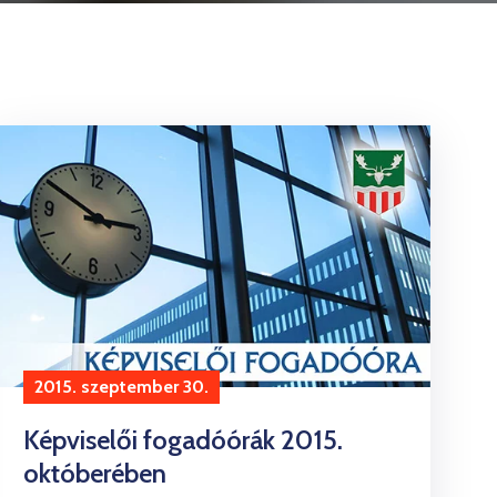
2015. szeptember 30.
Képviselői fogadóórák 2015.
októberében