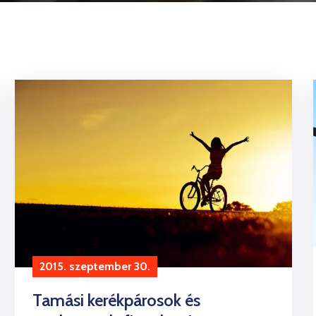
2015. szeptember 30.
Tamási kerékpárosok és