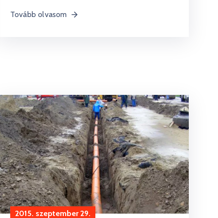
Tovább olvasom
2015. szeptember 29.