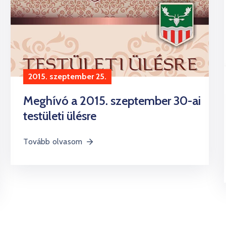
2015. szeptember 25.
Meghívó a 2015. szeptember 30-ai
testületi ülésre
Tovább olvasom