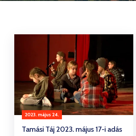
2023. május 24.
Tamási Táj 2023. május 17-i adás