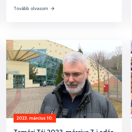
Tovább olvasom
2023. március 10.