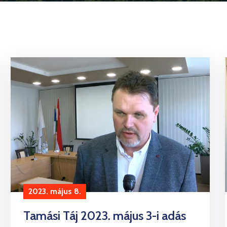
2023. május 8.
Tamási Táj 2023. május 3-i adás