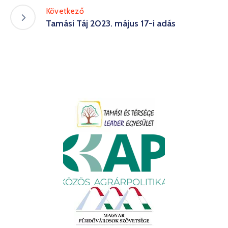
Következő
Tamási Táj 2023. május 17-i adás