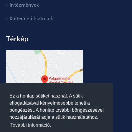
Intézmények
Külterületi biztosok
Térkép
Ez a honlap sütiket használ. A sütik
elfogadásával kényelmesebbé teheti a
böngészést. A honlap további böngészésével
hozzájárulását adja a sütik használatához.
További információ.