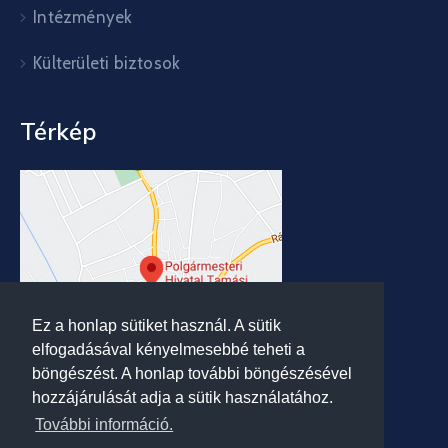
Intézmények
Külterületi biztosok
Térkép
Ez a honlap sütiket használ. A sütik
elfogadásával kényelmesebbé teheti a
böngészést. A honlap további böngészésével
hozzájárulását adja a sütik használatához.
További információ.