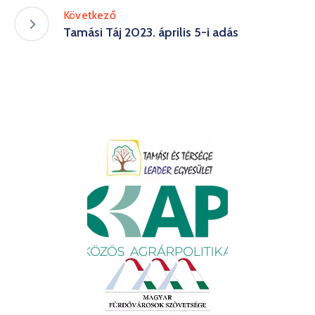
Következő
Tamási Táj 2023. április 5-i adás