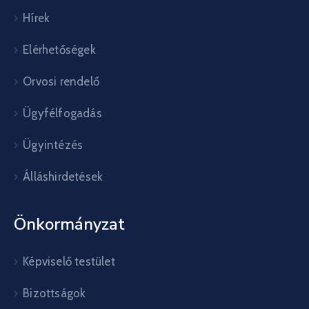
Hírek
Elérhetőségek
Orvosi rendelő
Ügyfélfogadás
Ügyintézés
Álláshirdetések
Önkormányzat
Képviselő testület
Bizottságok