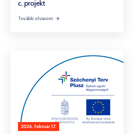
c. projekt
Tovább olvasom
2026. február 17.