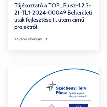
Tájékoztató a TOP_Plusz-1.2.3-
21-TL1-2024-00049 Belterületi
utak fejlesztése II. ütem című
projektről
Tovább olvasom