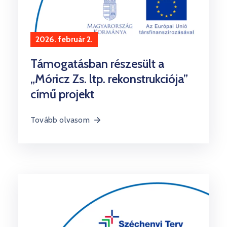
2026. február 2.
Támogatásban részesült a
„Móricz Zs. ltp. rekonstrukciója”
című projekt
Tovább olvasom