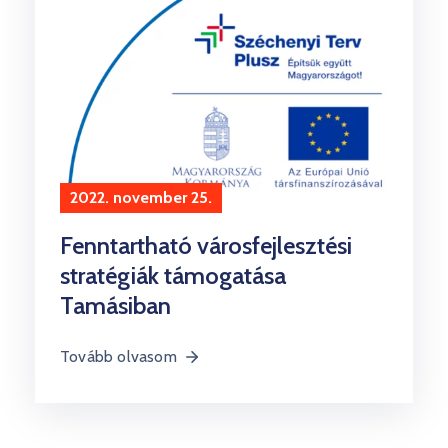
2022. november 25.
Fenntartható városfejlesztési
stratégiák támogatása
Tamásiban
Tovább olvasom