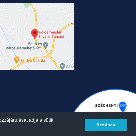
zzájárulását adja a sütik
Rendben