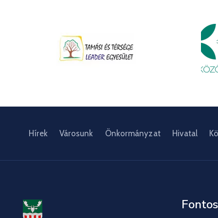
Hírek
Városunk
Önkormányzat
Hivatal
Kö
Fontos