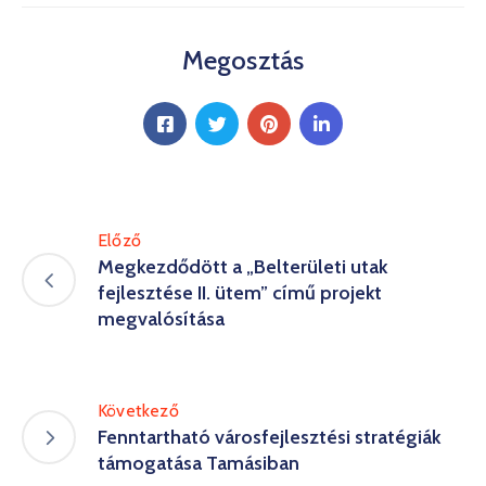
Megosztás
Előző
Megkezdődött a „Belterületi utak
fejlesztése II. ütem” című projekt
megvalósítása
Következő
Fenntartható városfejlesztési stratégiák
támogatása Tamásiban