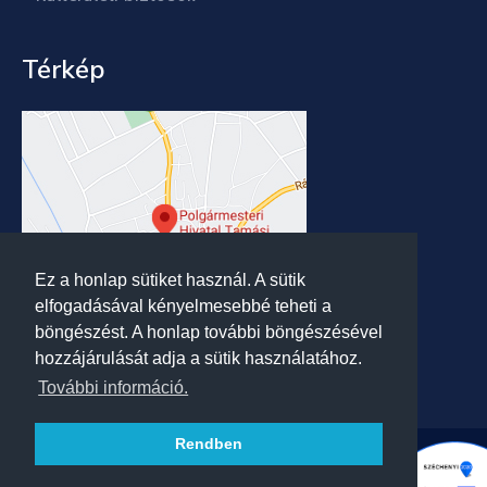
Térkép
Ez a honlap sütiket használ. A sütik
elfogadásával kényelmesebbé teheti a
böngészést. A honlap további böngészésével
hozzájárulását adja a sütik használatához.
További információ.
Rendben