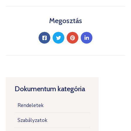
Megosztás
Dokumentum kategória
Rendeletek
Szabályzatok