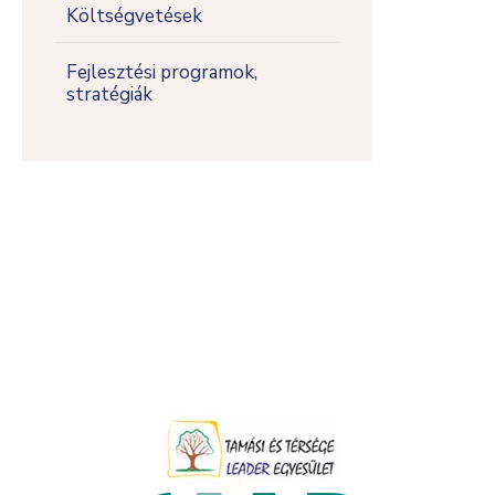
Költségvetések
Fejlesztési programok,
stratégiák