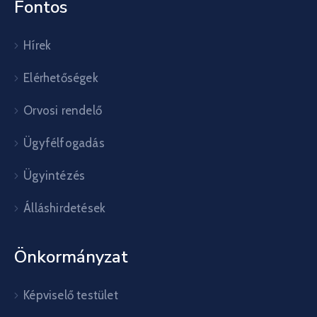
Fontos
Hírek
Elérhetőségek
Orvosi rendelő
Ügyfélfogadás
Ügyintézés
Álláshirdetések
Önkormányzat
Képviselő testület