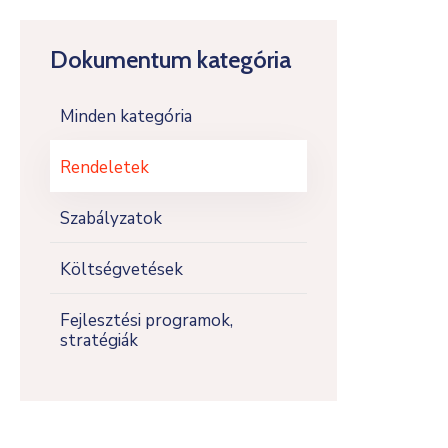
Dokumentum kategória
Minden kategória
Rendeletek
Szabályzatok
Költségvetések
Fejlesztési programok,
stratégiák