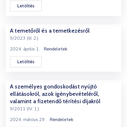
Letöltés
A temetőről és a temetkezésről
9/2023 (III. 2.)
2024. április 1.
Rendeletek
Letöltés
A személyes gondoskodást nyújtó
ellátásokról, azok igénybevételéről,
valamint a fizetendő térítési díjakról
9/2011 (IV. 1.)
2024. március 29.
Rendeletek