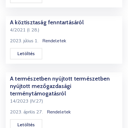
A köztisztaság fenntartásáról
4/2021 (I. 28.)
2023. július 1.
Rendeletek
Letöltés
A természetben nyújtott természetben
nyújtott mezőgazdasági
terménytámogatásról
14/2023 (IV.27)
2023. április 27.
Rendeletek
Letöltés