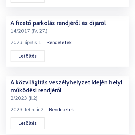
A fizető parkolás rendjéről és díjáról
14/2017 (IV. 27.)
2023. április 1.
Rendeletek
Letöltés
A közvilágítás veszélyhelyzet idején helyi
működési rendjéről
2/2023 (II.2)
2023. február 2.
Rendeletek
Letöltés