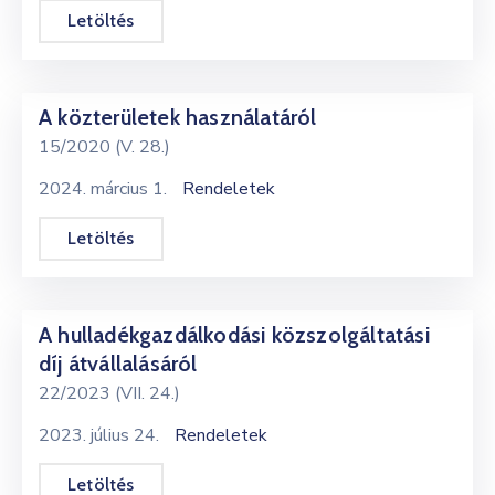
Letöltés
A közterületek használatáról
15/2020 (V. 28.)
2024. március 1.
Rendeletek
Letöltés
A hulladékgazdálkodási közszolgáltatási
díj átvállalásáról
22/2023 (VII. 24.)
2023. július 24.
Rendeletek
Letöltés