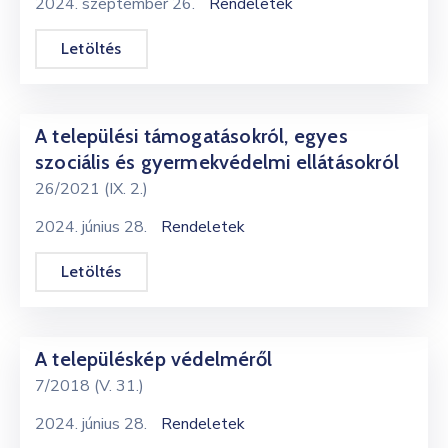
2024. szeptember 26.
Rendeletek
Letöltés
A települési támogatásokról, egyes
szociális és gyermekvédelmi ellátásokról
26/2021 (IX. 2.)
2024. június 28.
Rendeletek
Letöltés
A településkép védelméről
7/2018 (V. 31.)
2024. június 28.
Rendeletek