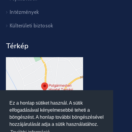
Intézmények
Külterületi biztosok
Térkép
Ez a honlap sütiket használ. A sütik
elfogadásával kényelmesebbé teheti a
böngészést. A honlap további böngészésével
hozzájárulását adja a sütik használatához.