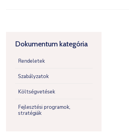
Dokumentum kategória
Rendeletek
Szabályzatok
Költségvetések
Fejlesztési programok,
stratégiák