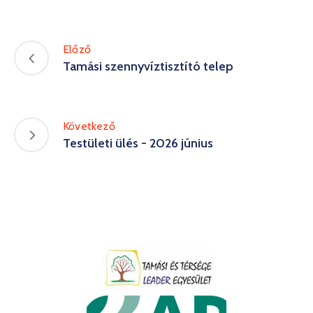
Előző
Tamási szennyvíztisztító telep
Következő
Testületi ülés - 2026 június