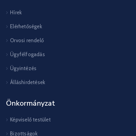
Hírek
Elérhetőségek
Orvosi rendelő
Ügyfélfogadás
Ügyintézés
Álláshirdetések
Önkormányzat
Képviselő testület
Bizottságok