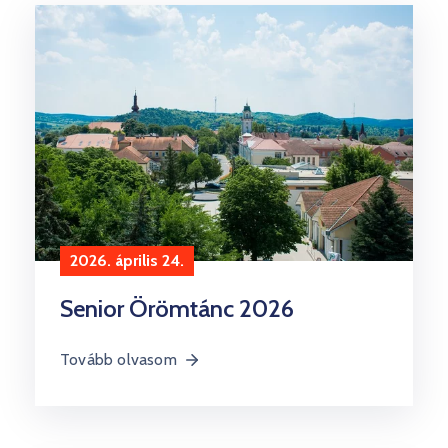
Kultúra
Keresés
2026. április 24.
Senior Örömtánc 2026
Tovább olvasom