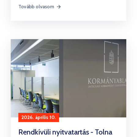
Tovább olvasom
2026. április 10.
Rendkívüli nyitvatartás - Tolna