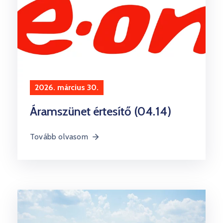
2026. március 30.
Áramszünet értesítő (04.14)
Tovább olvasom