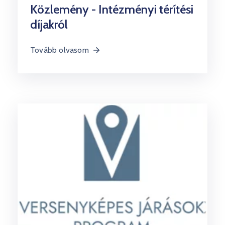
Közlemény - Intézményi térítési
díjakról
Tovább olvasom