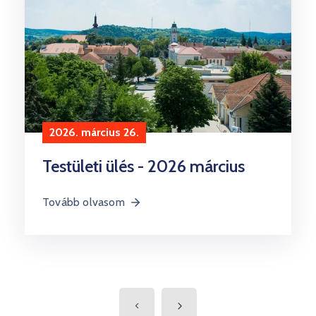
2026. március 26.
Testületi ülés - 2026 március
Tovább olvasom