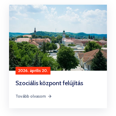
2026. április 20.
Szociális központ felújítás
Tovább olvasom