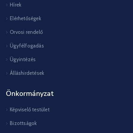
Hírek
Elérhetőségek
Orvosi rendelő
Ügyfélfogadás
Ügyintézés
Álláshirdetések
Önkormányzat
Képviselő testület
Bizottságok