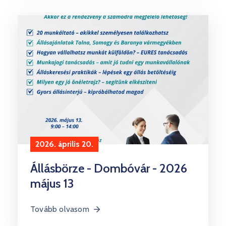
2026. április 20.
Állásbörze - Dombóvár - 2026
május 13
Tovább olvasom