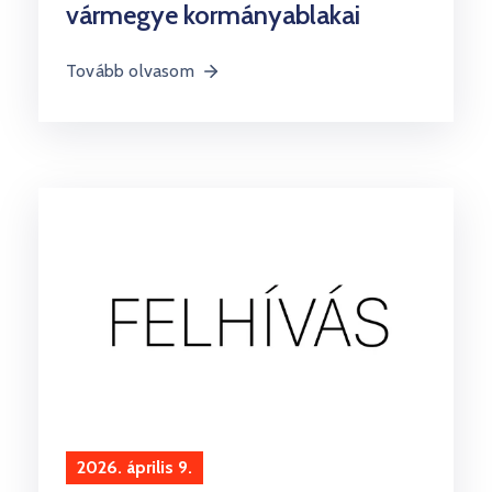
vármegye kormányablakai
Tovább olvasom
2026. április 9.