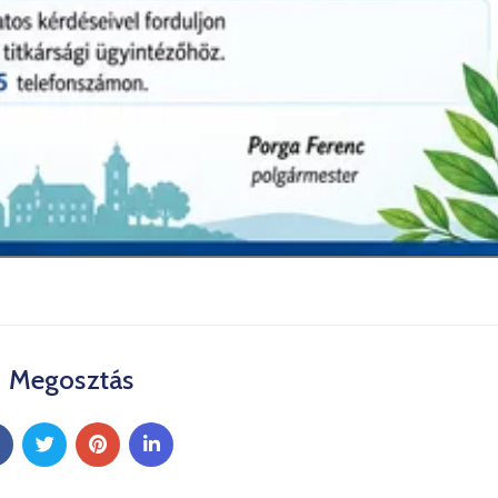
Megosztás