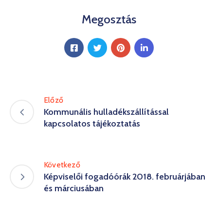
Megosztás
Előző
Kommunális hulladékszállítással
kapcsolatos tájékoztatás
Következő
Képviselői fogadóórák 2018. februárjában
és márciusában