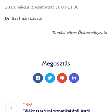
2018. március 8. (csütörtök) 10.00-11.00
Dr. Szatmári László
Tamási Város Önkormányzata
Megosztás
Előző
Tájékoztató informatikai átállásról