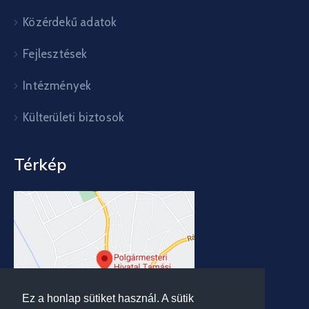
Közérdekű adatok
Fejlesztések
Intézmények
Külterületi biztosok
Térkép
Ez a honlap sütiket használ. A sütik