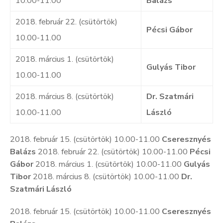
10.00-11.00
Balázs
2018. február 22. (csütörtök)
Pécsi Gábor
10.00-11.00
2018. március 1. (csütörtök)
Gulyás Tibor
10.00-11.00
2018. március 8. (csütörtök)
Dr. Szatmári
10.00-11.00
László
2018. február 15. (csütörtök) 10.00-11.00
Cseresznyés
Balázs
2018. február 22. (csütörtök) 10.00-11.00
Pécsi
Gábor
2018. március 1. (csütörtök) 10.00-11.00
Gulyás
Tibor
2018. március 8. (csütörtök) 10.00-11.00
Dr.
Szatmári László
2018. február 15. (csütörtök) 10.00-11.00
Cseresznyés