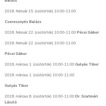
Balázs
2018. február 15. (csütörtök) 10.00-11.00
Cseresznyés Balázs
2018. február 22. (csütörtök) 10.00-11.00
Pécsi Gábor
2018. február 22. (csütörtök) 10.00-11.00
Pécsi Gábor
2018. március 1. (csütörtök) 10.00-11.00
Gulyás Tibor
2018. március 1. (csütörtök) 10.00-11.00
Gulyás Tibor
2018. március 8. (csütörtök) 10.00-11.00
Dr. Szatmári
László