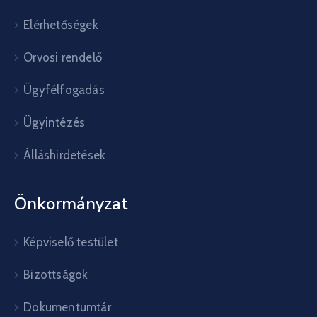
Elérhetőségek
Orvosi rendelő
Ügyfélfogadás
Ügyintézés
Álláshirdetések
Önkormányzat
Képviselő testület
Bizottságok
Dokumentumtár