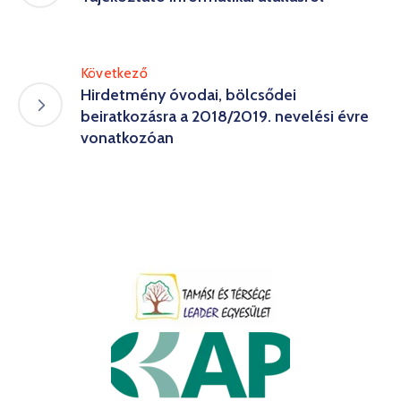
Következő
Hirdetmény óvodai, bölcsődei
beiratkozásra a 2018/2019. nevelési évre
vonatkozóan