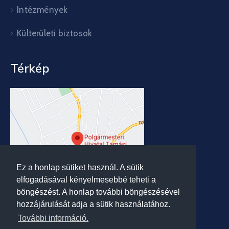
Intézmények
Külterületi biztosok
Térkép
Ez a honlap sütiket használ. A sütik
elfogadásával kényelmesebbé teheti a
böngészést. A honlap további böngészésével
hozzájárulását adja a sütik használatához.
További információ.