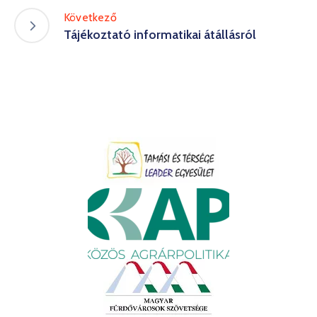
Következő
Tájékoztató informatikai átállásról