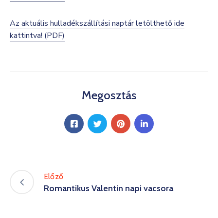
Az aktuális hulladékszállítási naptár letölthető ide
kattintva! (PDF)
Megosztás
Előző
Romantikus Valentin napi vacsora