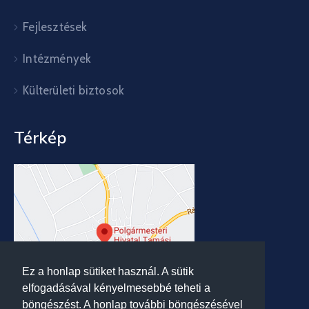
Fejlesztések
Intézmények
Külterületi biztosok
Térkép
Ez a honlap sütiket használ. A sütik
elfogadásával kényelmesebbé teheti a
böngészést. A honlap további böngészésével