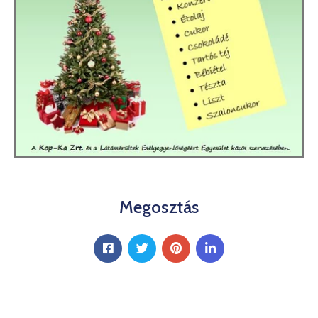
Megosztás