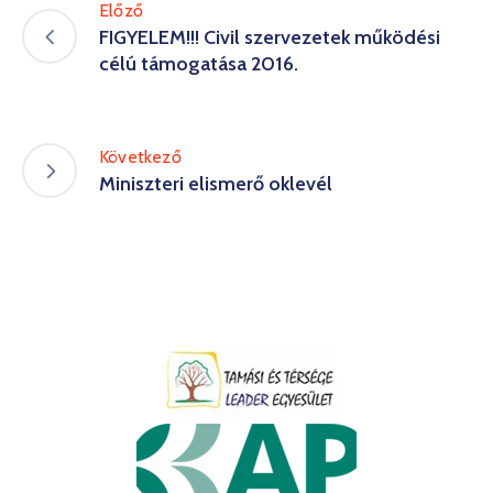
Előző
FIGYELEM!!! Civil szervezetek működési
célú támogatása 2016.
Következő
Miniszteri elismerő oklevél