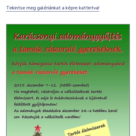
Tekintse meg galériánkat a képre kattintva!