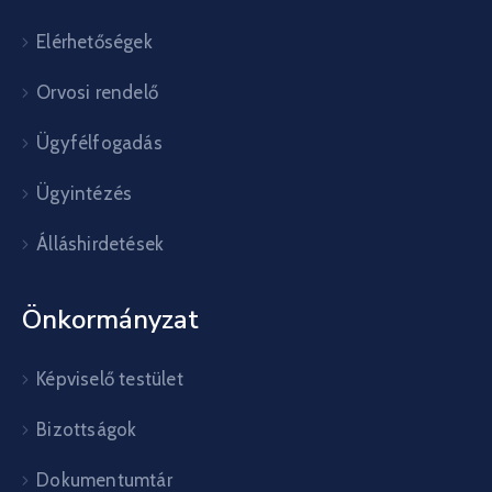
Elérhetőségek
Orvosi rendelő
Ügyfélfogadás
Ügyintézés
Álláshirdetések
Önkormányzat
Képviselő testület
Bizottságok
Dokumentumtár