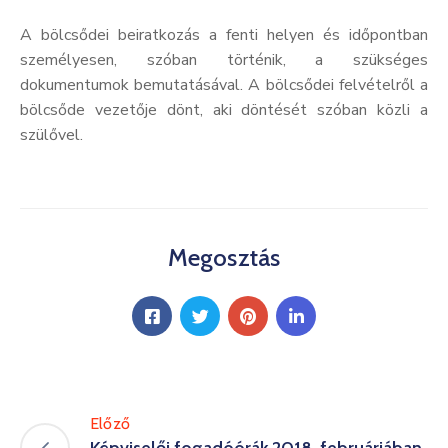
A bölcsődei beiratkozás a fenti helyen és időpontban
személyesen, szóban történik, a szükséges
dokumentumok bemutatásával. A bölcsődei felvételről a
bölcsőde vezetője dönt, aki döntését szóban közli a
szülővel.
Megosztás
Előző