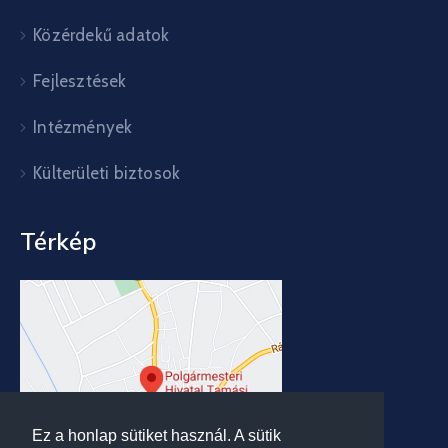
Közérdekű adatok
Fejlesztések
Intézmények
Külterületi biztosok
Térkép
Ez a honlap sütiket használ. A sütik