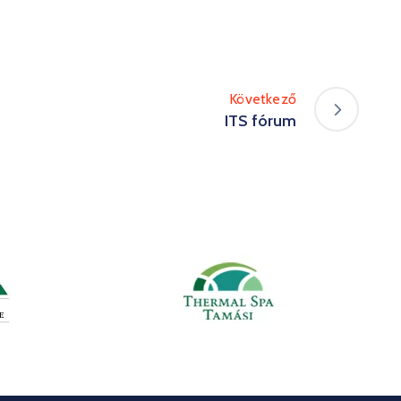
Következő
ITS fórum