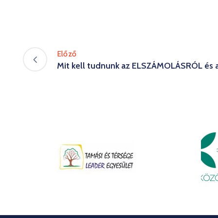
Előző
Mit kell tudnunk az ELSZÁMOLÁSRÓL és